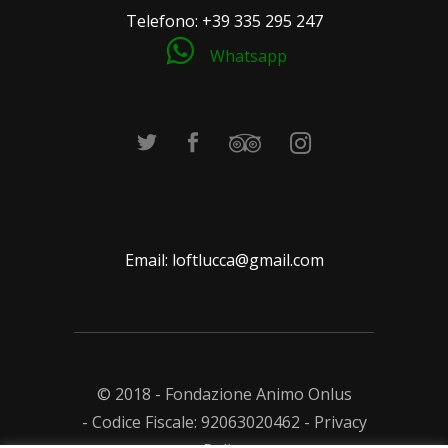
Telefono:
+39 335 295 247
Whatsapp
Email:
loftlucca@gmail.com
© 2018 - Fondazione Animo Onlus
- Codice Fiscale: 92063020462 -
Privacy