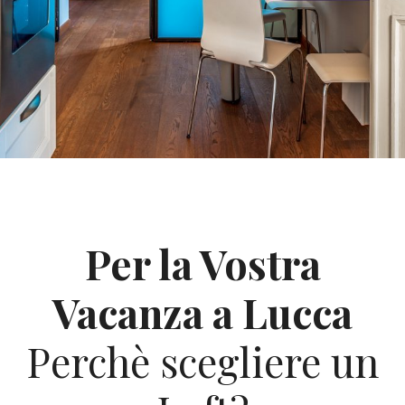
Per la Vostra
Vacanza a Lucca
Perchè scegliere un