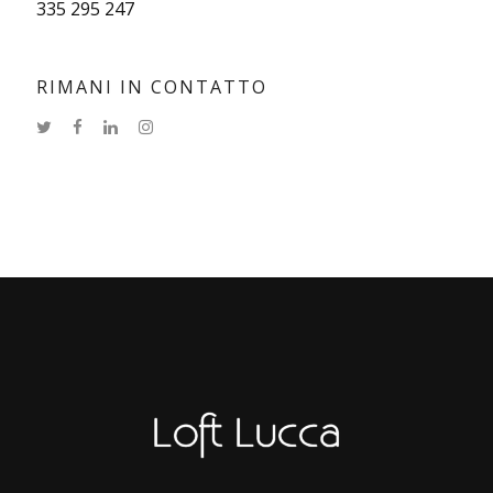
335 295 247
RIMANI IN CONTATTO