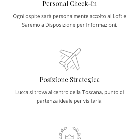
Personal Check-in
Ogni ospite sarà personalmente accolto al Loft e
Saremo a Disposizione per Informazioni.
Posizione Strategica
Lucca si trova al centro della Toscana, punto di
partenza ideale per visitarla.