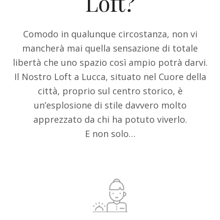
Loft?
Comodo in qualunque circostanza, non vi
mancherà mai quella sensazione di totale
libertà che uno spazio così ampio potrà darvi.
Il Nostro Loft a Lucca, situato nel Cuore della
città, proprio sul centro storico, è
un’esplosione di stile davvero molto
apprezzato da chi ha potuto viverlo.
E non solo…