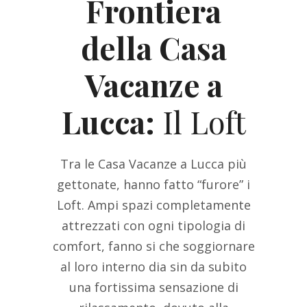
Frontiera
della Casa
Vacanze a
Lucca:
Il Loft
Tra le Casa Vacanze a Lucca più
gettonate, hanno fatto “furore” i
Loft. Ampi spazi completamente
attrezzati con ogni tipologia di
comfort, fanno si che soggiornare
al loro interno dia sin da subito
una fortissima sensazione di