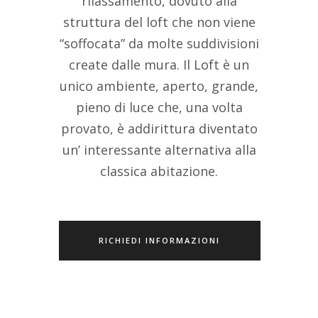
rilassamento, dovuto alla
struttura del loft che non viene
“soffocata” da molte suddivisioni
create dalle mura. Il Loft è un
unico ambiente, aperto, grande,
pieno di luce che, una volta
provato, è addirittura diventato
un’ interessante alternativa alla
classica abitazione.
RICHIEDI INFORMAZIONI