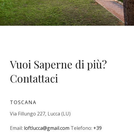
Vuoi Saperne di più?
Contattaci
TOSCANA
Via Fillungo 227, Lucca (LU)
Email:
loftlucca@gmail.com
Telefono:
+39