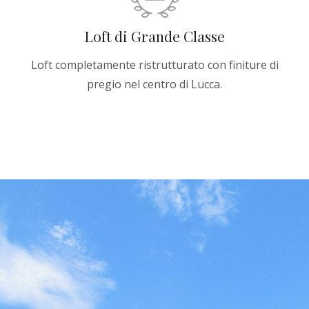
Loft di Grande Classe
Loft completamente ristrutturato con finiture di
pregio nel centro di Lucca.