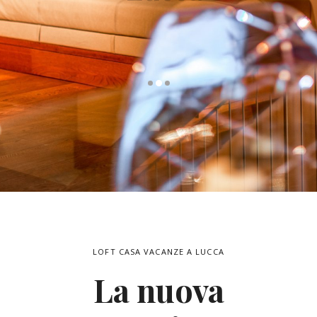
LOFT CASA VACANZE A LUCCA
La nuova