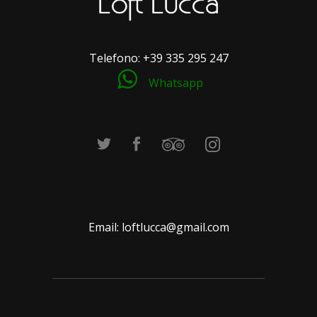
Telefono:
+39 335 295 247
Whatsapp
Email:
loftlucca@gmail.com