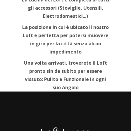
gli accessori (Stoviglie, Utensili,
Elettrodomestici...)
La posizione in cui è ubicato il nostro
Loft è perfetta per potersi muovere
in giro per la città senza alcun
impedimento
Una volta arrivati, troverete il Loft
pronto sin da subito per essere
vissuto: Pulito e Funzionale in ogni
suo Angolo