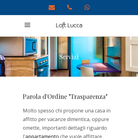
Servizi
Parola d'Ordine "Trasparenza"
Molto spesso chi propone una casa in
affitto per vacanze dimentica, oppure
omette, importanti dettagli riguardo
l'
appartamento
che vuole affittare,