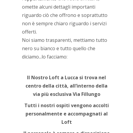
omette alcuni dettagli importanti
riguardo ciò che offrono e soprattutto
non è sempre chiaro riguardo i servizi
offerti.
Noi siamo trasparenti, mettiamo tutto
nero su bianco e tutto quello che
diciamo...lo facciamo:
Il Nostro Loft a Lucca si trova nel
centro della città, all’interno della
via più esclusiva Via Fillungo
Tutti i nostri ospiti vengono accolti
personalmente e accompagnati al
Loft