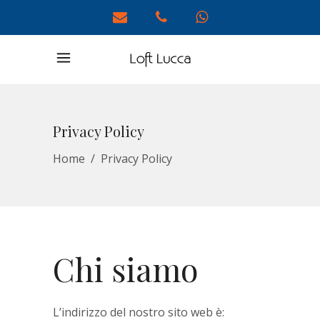
Privacy Policy
Home
/
Privacy Policy
Chi siamo
L’indirizzo del nostro sito web è: