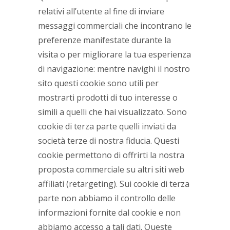
relativi all’utente al fine di inviare
messaggi commerciali che incontrano le
preferenze manifestate durante la
visita o per migliorare la tua esperienza
di navigazione: mentre navighi il nostro
sito questi cookie sono utili per
mostrarti prodotti di tuo interesse o
simili a quelli che hai visualizzato. Sono
cookie di terza parte quelli inviati da
società terze di nostra fiducia. Questi
cookie permettono di offrirti la nostra
proposta commerciale su altri siti web
affiliati (retargeting). Sui cookie di terza
parte non abbiamo il controllo delle
informazioni fornite dal cookie e non
abbiamo accesso a tali dati. Queste