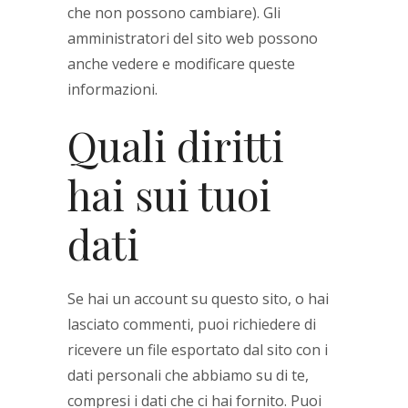
che non possono cambiare). Gli
amministratori del sito web possono
anche vedere e modificare queste
informazioni.
Quali diritti
hai sui tuoi
dati
Se hai un account su questo sito, o hai
lasciato commenti, puoi richiedere di
ricevere un file esportato dal sito con i
dati personali che abbiamo su di te,
compresi i dati che ci hai fornito. Puoi