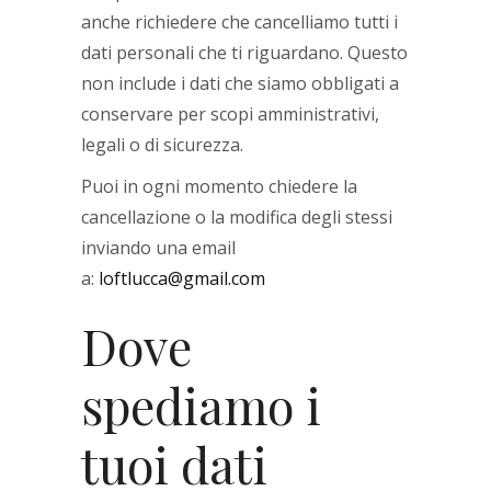
anche richiedere che cancelliamo tutti i
dati personali che ti riguardano. Questo
non include i dati che siamo obbligati a
conservare per scopi amministrativi,
legali o di sicurezza.
Puoi in ogni momento chiedere la
cancellazione o la modifica degli stessi
inviando una email
a:
loftlucca@gmail.com
Dove
spediamo i
tuoi dati