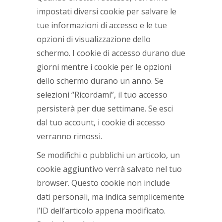
impostati diversi cookie per salvare le
tue informazioni di accesso e le tue
opzioni di visualizzazione dello
schermo. I cookie di accesso durano due
giorni mentre i cookie per le opzioni
dello schermo durano un anno. Se
selezioni “Ricordami”, il tuo accesso
persisterà per due settimane. Se esci
dal tuo account, i cookie di accesso
verranno rimossi.
Se modifichi o pubblichi un articolo, un
cookie aggiuntivo verrà salvato nel tuo
browser. Questo cookie non include
dati personali, ma indica semplicemente
l’ID dell’articolo appena modificato.