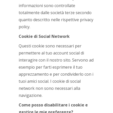
informazioni sono controllate
totalmente dalle società terze secondo
quanto descritto nelle rispettive privacy
policy.
Cookie di Social Network
Questi cookie sono necessari per
permettere al tuo account social di
interagire con il nostro sito. Servono ad
esempio per farti esprimere il tuo
apprezzamento e per condividerlo con i
tuoi amici social. I cookie di social
network non sono necessari alla
navigazione.
Come posso disabilitare i cookie e
gestire le mie preferenze?