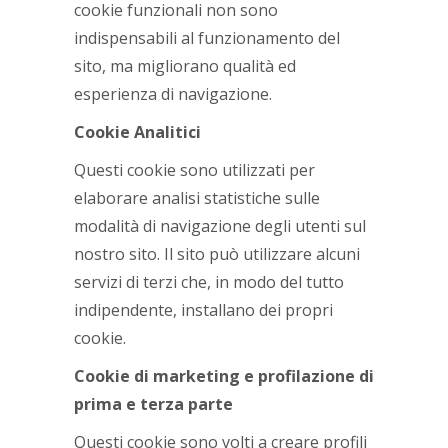
cookie funzionali non sono
indispensabili al funzionamento del
sito, ma migliorano qualità ed
esperienza di navigazione.
Cookie Analitici
Questi cookie sono utilizzati per
elaborare analisi statistiche sulle
modalità di navigazione degli utenti sul
nostro sito. Il sito può utilizzare alcuni
servizi di terzi che, in modo del tutto
indipendente, installano dei propri
cookie.
Cookie di marketing e profilazione di
prima e terza parte
Questi cookie sono volti a creare profili