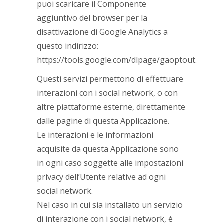
puoi scaricare il Componente
aggiuntivo del browser per la
disattivazione di Google Analytics a
questo indirizzo:
https://tools.google.com/dlpage/gaoptout.
Questi servizi permettono di effettuare
interazioni con i social network, o con
altre piattaforme esterne, direttamente
dalle pagine di questa Applicazione.
Le interazioni e le informazioni
acquisite da questa Applicazione sono
in ogni caso soggette alle impostazioni
privacy dell’Utente relative ad ogni
social network.
Nel caso in cui sia installato un servizio
di interazione con i social network, è