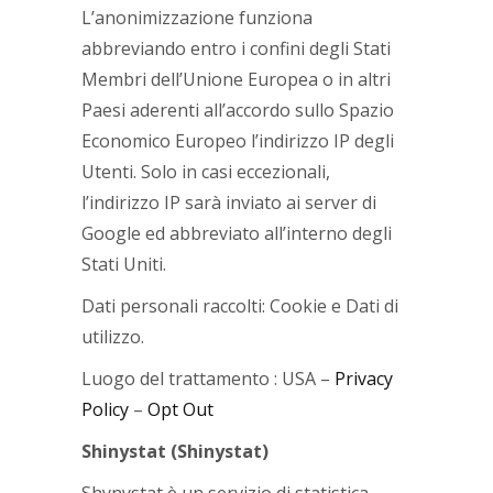
L’anonimizzazione funziona
abbreviando entro i confini degli Stati
Membri dell’Unione Europea o in altri
Paesi aderenti all’accordo sullo Spazio
Economico Europeo l’indirizzo IP degli
Utenti. Solo in casi eccezionali,
l’indirizzo IP sarà inviato ai server di
Google ed abbreviato all’interno degli
Stati Uniti.
Dati personali raccolti: Cookie e Dati di
utilizzo.
Luogo del trattamento : USA –
Privacy
Policy
–
Opt Out
Shinystat (Shinystat)