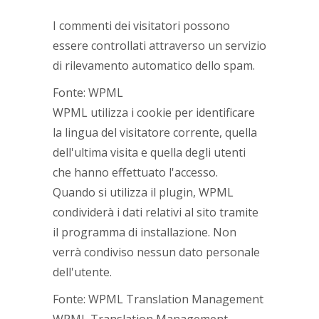
I commenti dei visitatori possono
essere controllati attraverso un servizio
di rilevamento automatico dello spam.
Fonte: WPML
WPML utilizza i cookie per identificare
la lingua del visitatore corrente, quella
dell'ultima visita e quella degli utenti
che hanno effettuato l'accesso.
Quando si utilizza il plugin, WPML
condividerà i dati relativi al sito tramite
il programma di installazione. Non
verrà condiviso nessun dato personale
dell'utente.
Fonte: WPML Translation Management