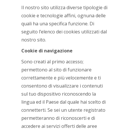
Il nostro sito utilizza diverse tipologie di
cookie e tecnologie affini, ognuna delle
quali ha una specifica funzione. Di
seguito l’elenco dei cookies utilizzati dal
nostro sito.
Cookie di navigazione
Sono creati al primo accesso;
permettono al sito di funzionare
correttamente e più velocemente e ti
consentono di visualizzare i contenuti
sul tuo dispositivo riconoscendo la
lingua ed il Paese dal quale hai scelto di
connetterti. Se sei un utente registrato
permetteranno di riconoscerti e di
accedere ai servizi offerti delle aree