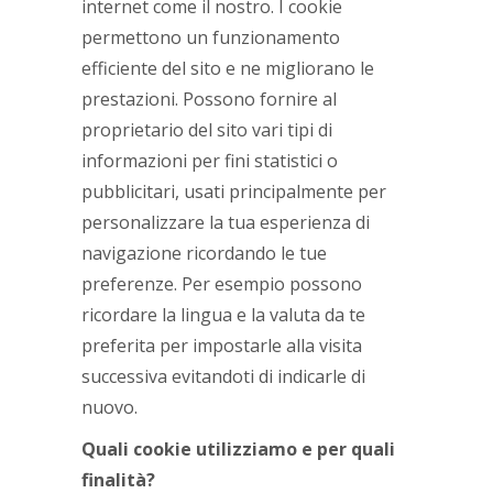
internet come il nostro. I cookie
permettono un funzionamento
efficiente del sito e ne migliorano le
prestazioni. Possono fornire al
proprietario del sito vari tipi di
informazioni per fini statistici o
pubblicitari, usati principalmente per
personalizzare la tua esperienza di
navigazione ricordando le tue
preferenze. Per esempio possono
ricordare la lingua e la valuta da te
preferita per impostarle alla visita
successiva evitandoti di indicarle di
nuovo.
Quali cookie utilizziamo e per quali
finalità?