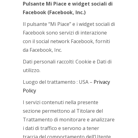
Pulsante Mi Piace e widget sociali di
Facebook (Facebook, Inc.)
Il pulsante “Mi Piace” e i widget sociali di
Facebook sono servizi di interazione
con il social network Facebook, forniti
da Facebook, Inc.
Dati personali raccolti: Cookie e Dati di
utilizzo.
Luogo del trattamento : USA –
Privacy
Policy
I servizi contenuti nella presente
sezione permettono al Titolare del
Trattamento di monitorare e analizzare
i dati di traffico e servono a tener
traccia del comportamento dell’Utente.