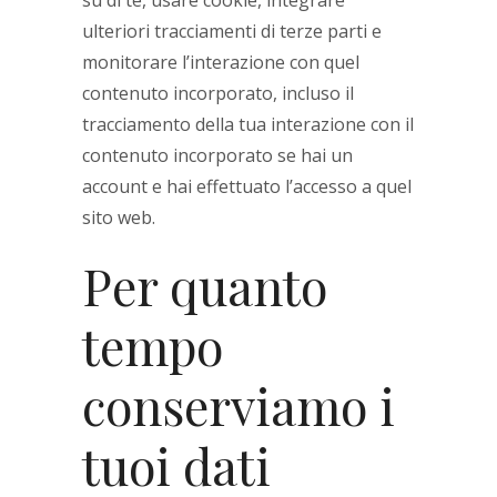
su di te, usare cookie, integrare
ulteriori tracciamenti di terze parti e
monitorare l’interazione con quel
contenuto incorporato, incluso il
tracciamento della tua interazione con il
contenuto incorporato se hai un
account e hai effettuato l’accesso a quel
sito web.
Per quanto
tempo
conserviamo i
tuoi dati