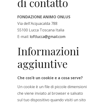
di contatto
FONDAZIONE ANIMO ONLUS
Via dell'Acquacalda 788
55100 Lucca Toscana Italia
E-mail:
loftlucca@gmail.com
Informazioni
aggiuntive
Che cos’è un cookie e a cosa serve?
Un cookie è un file di piccole dimensioni
che viene inviato al browser e salvato
sul tuo dispositivo quando visiti un sito