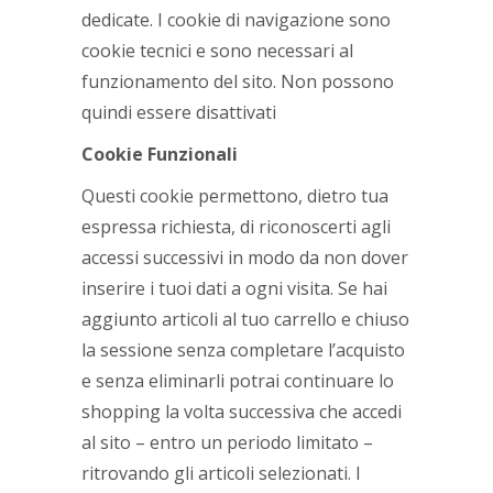
dedicate. I cookie di navigazione sono
cookie tecnici e sono necessari al
funzionamento del sito. Non possono
quindi essere disattivati
Cookie Funzionali
Questi cookie permettono, dietro tua
espressa richiesta, di riconoscerti agli
accessi successivi in modo da non dover
inserire i tuoi dati a ogni visita. Se hai
aggiunto articoli al tuo carrello e chiuso
la sessione senza completare l’acquisto
e senza eliminarli potrai continuare lo
shopping la volta successiva che accedi
al sito – entro un periodo limitato –
ritrovando gli articoli selezionati. I