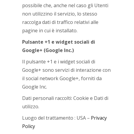
possibile che, anche nel caso gli Utenti
non utilizzino il servizio, lo stesso
raccolga dati di traffico relativi alle
pagine in cui è installato.
Pulsante +1 e widget sociali di
Google+ (Google Inc.)
Il pulsante +1 e i widget sociali di
Google+ sono servizi di interazione con
il social network Google+, forniti da
Google Inc.
Dati personali raccolti: Cookie e Dati di
utilizzo.
Luogo del trattamento : USA –
Privacy
Policy