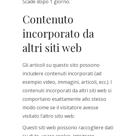
Scade dopo 1 giorno.
Contenuto
incorporato da
altri siti web
Gli articoli su questo sito possono
includere contenuti incorporati (ad
esempio video, immagini, articoli, ecc.). I
contenuti incorporati da altri siti web si
comportano esattamente allo stesso
modo come se il visitatore avesse
visitato l’altro sito web.
Questi siti web possono raccogliere dati