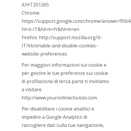
it/HT201265
Chrome:
https://support.google.com/chrome/answer/9564
hl=it-IT&hlrm=fr&hlrm=en
Firefox: http://support.mozilla.org/it-
IT/kb/enable-and-disable-cookies-
website-preferences
Per maggiori informazioni sui cookie e
per gestire le tue preferenze sui cookie
di profilazione di terza parte ti invitiamo
a visitare
http://www.youronlinechoices.com.
Per disabilitare i cookie analitici e
impedire a Google Analytics di
raccogliere dati sulla tua navigazione,