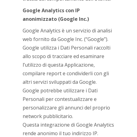
Google Analytics con IP
anonimizzato (Google Inc.)
Google Analytics è un servizio di analisi
web fornito da Google Inc. (“Google”).
Google utilizza i Dati Personali raccolti
allo scopo di tracciare ed esaminare
l’utilizzo di questa Applicazione,
compilare report e condividerli con gli
altri servizi sviluppati da Google.
Google potrebbe utilizzare i Dati
Personali per contestualizzare e
personalizzare gli annunci del proprio
network pubblicitario.
Questa integrazione di Google Analytics
rende anonimo il tuo indirizzo IP.