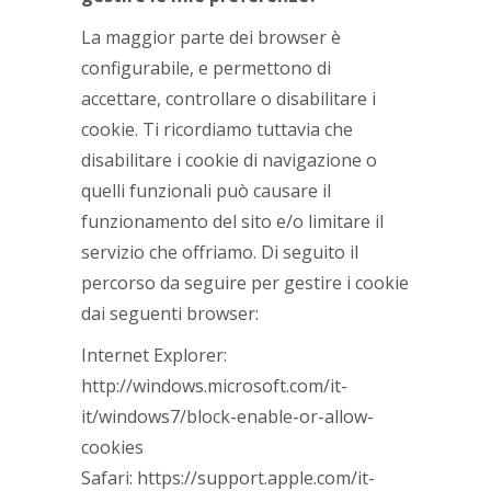
La maggior parte dei browser è
configurabile, e permettono di
accettare, controllare o disabilitare i
cookie. Ti ricordiamo tuttavia che
disabilitare i cookie di navigazione o
quelli funzionali può causare il
funzionamento del sito e/o limitare il
servizio che offriamo. Di seguito il
percorso da seguire per gestire i cookie
dai seguenti browser:
Internet Explorer:
http://windows.microsoft.com/it-
it/windows7/block-enable-or-allow-
cookies
Safari: https://support.apple.com/it-