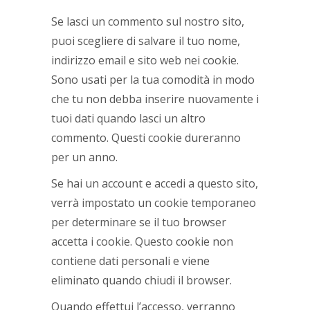
Se lasci un commento sul nostro sito,
puoi scegliere di salvare il tuo nome,
indirizzo email e sito web nei cookie.
Sono usati per la tua comodità in modo
che tu non debba inserire nuovamente i
tuoi dati quando lasci un altro
commento. Questi cookie dureranno
per un anno.
Se hai un account e accedi a questo sito,
verrà impostato un cookie temporaneo
per determinare se il tuo browser
accetta i cookie. Questo cookie non
contiene dati personali e viene
eliminato quando chiudi il browser.
Quando effettui l’accesso, verranno