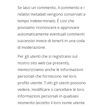
Se lasci un commento, il commento e i
relativi metadati vengono conservati a
tempo indeterminato. È così che
possiamo riconoscere e approvare
automaticamente eventuali commenti
successivi invece di tenerli in una coda
di moderazione.
Per gli utenti che si registrano sul
nostro sito web (se presenti),
memorizziamo anche le informazioni
personali che forniscono nel loro
profilo utente. Tutti gli utenti possono
vedere, modificare o cancellare le loro
informazioni personali in qualsiasi
momento (eccetto il loro nome utente