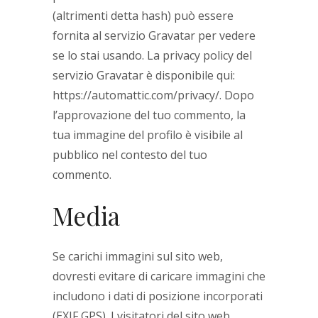
(altrimenti detta hash) può essere
fornita al servizio Gravatar per vedere
se lo stai usando. La privacy policy del
servizio Gravatar è disponibile qui:
https://automattic.com/privacy/. Dopo
l’approvazione del tuo commento, la
tua immagine del profilo è visibile al
pubblico nel contesto del tuo
commento.
Media
Se carichi immagini sul sito web,
dovresti evitare di caricare immagini che
includono i dati di posizione incorporati
(EXIF GPS). I visitatori del sito web