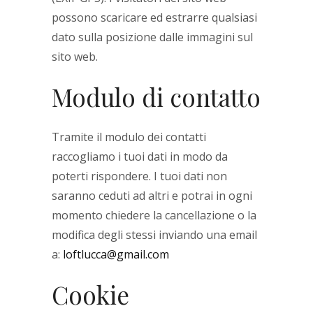
possono scaricare ed estrarre qualsiasi
dato sulla posizione dalle immagini sul
sito web.
Modulo di contatto
Tramite il modulo dei contatti
raccogliamo i tuoi dati in modo da
poterti rispondere. I tuoi dati non
saranno ceduti ad altri e potrai in ogni
momento chiedere la cancellazione o la
modifica degli stessi inviando una email
a:
loftlucca@gmail.com
Cookie