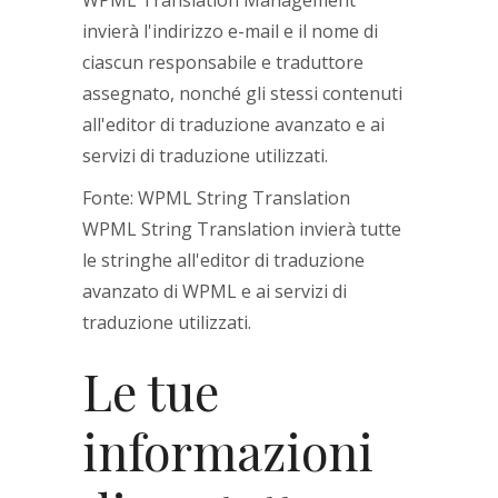
WPML Translation Management
invierà l'indirizzo e-mail e il nome di
ciascun responsabile e traduttore
assegnato, nonché gli stessi contenuti
all'editor di traduzione avanzato e ai
servizi di traduzione utilizzati.
Fonte: WPML String Translation
WPML String Translation invierà tutte
le stringhe all'editor di traduzione
avanzato di WPML e ai servizi di
traduzione utilizzati.
Le tue
informazioni