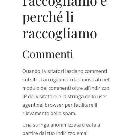
raccogliamo e
perché li
raccogliamo
Commenti
Quando i visitatori lasciano commenti
sul sito, raccogliamo i dati mostrati nel
modulo dei commenti oltre all’indirizzo
IP del visitatore e la stringa dello user
agent del browser per facilitare il
rilevamento dello spam.
Una stringa anonimizzata creata a
partire dal tuo indirizzo email