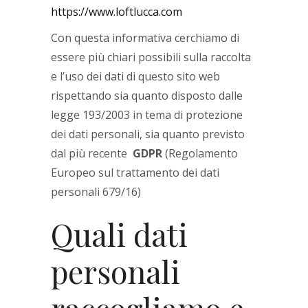
https://www.loftlucca.com
Con questa informativa cerchiamo di
essere più chiari possibili sulla raccolta
e l’uso dei dati di questo sito web
rispettando sia quanto disposto dalle
legge 193/2003 in tema di protezione
dei dati personali, sia quanto previsto
dal più recente
GDPR
(Regolamento
Europeo sul trattamento dei dati
personali 679/16)
Quali dati
personali