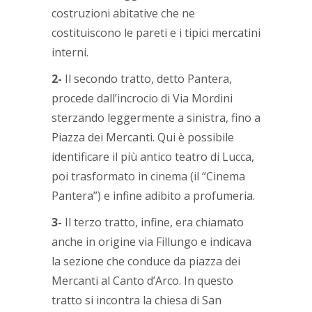
costruzioni abitative che ne
costituiscono le pareti e i tipici mercatini
interni.
2-
Il secondo tratto, detto Pantera,
procede dall’incrocio di Via Mordini
sterzando leggermente a sinistra, fino a
Piazza dei Mercanti. Qui è possibile
identificare il più antico teatro di Lucca,
poi trasformato in cinema (il “Cinema
Pantera”) e infine adibito a profumeria.
3-
Il terzo tratto, infine, era chiamato
anche in origine via Fillungo e indicava
la sezione che conduce da piazza dei
Mercanti al Canto d’Arco. In questo
tratto si incontra la chiesa di San