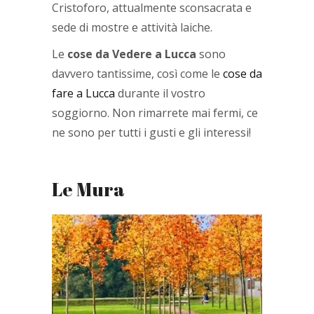
Cristoforo, attualmente sconsacrata e
sede di mostre e attività laiche.
Le
cose da Vedere a Lucca
sono
davvero tantissime, così come le
cose da
fare a Lucca
durante il vostro
soggiorno. Non rimarrete mai fermi, ce
ne sono per tutti i gusti e gli interessi!
Le Mura