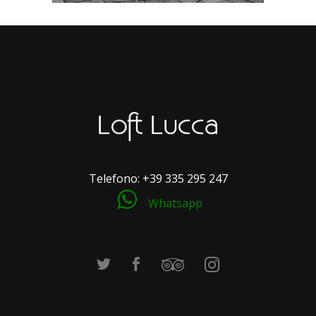
Telefono:
+39 335 295 247
Whatsapp