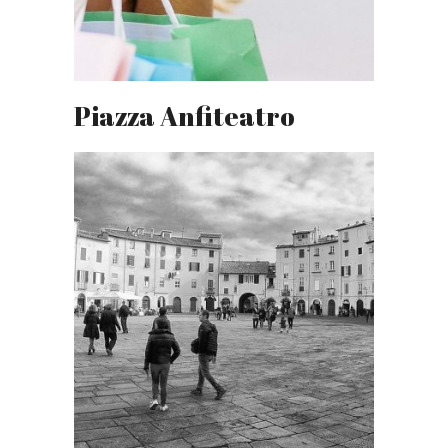
Piazza Anfiteatro