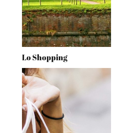
Lo Shopping