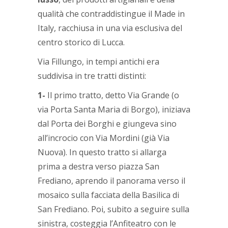
qualità che contraddistingue il Made in
Italy, racchiusa in una via esclusiva del
centro storico di Lucca.
Via Fillungo, in tempi antichi era
suddivisa in tre tratti distinti:
1-
Il primo tratto, detto Via Grande (o
via Porta Santa Maria di Borgo), iniziava
dal Porta dei Borghi e giungeva sino
all’incrocio con Via Mordini (già Via
Nuova). In questo tratto si allarga
prima a destra verso piazza San
Frediano, aprendo il panorama verso il
mosaico sulla facciata della Basilica di
San Frediano. Poi, subito a seguire sulla
sinistra, costeggia l’Anfiteatro con le