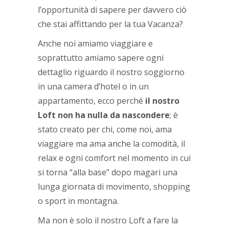
l’opportunità di sapere per davvero ciò
che stai affittando per la tua Vacanza?
Anche noi amiamo viaggiare e
soprattutto amiamo sapere ogni
dettaglio riguardo il nostro soggiorno
in una camera d’hotel o in un
appartamento, ecco perché
il nostro
Loft non ha nulla da nascondere
; è
stato creato per chi, come noi, ama
viaggiare ma ama anche la comodità, il
relax e ogni comfort nel momento in cui
si torna “alla base” dopo magari una
lunga giornata di movimento, shopping
o sport in montagna.
Ma non è solo il nostro Loft a fare la