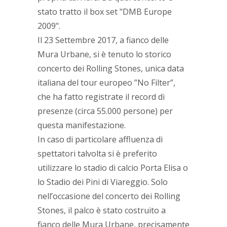
stato tratto il box set "DMB Europe
2009".
Il 23 Settembre 2017, a fianco delle
Mura Urbane, si è tenuto lo storico
concerto dei Rolling Stones, unica data
italiana del tour europeo ”No Filter”,
che ha fatto registrate il record di
presenze (circa 55.000 persone) per
questa manifestazione.
In caso di particolare affluenza di
spettatori talvolta si è preferito
utilizzare lo stadio di calcio Porta Elisa o
lo Stadio dei Pini di Viareggio. Solo
nell’occasione del concerto dei Rolling
Stones, il palco è stato costruito a
fianco delle Mura Urbane, precisamente