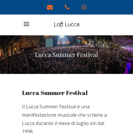
Lucca Summer Festival
Lucca Summer Festival
Il Lucca Summer Festival è una
manifestazione musicale che si tiene a
Lucca durante il mese di luglio sin dal
1998.